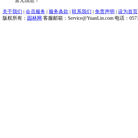
暂无信息！
关于我们
|
会员服务
|
服务条款
|
联系我们
|
免责声明
|
设为首页
版权所有：
园林网
客服邮箱：Service@YuanLin.com 电话：0571-